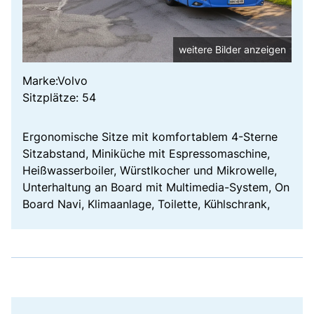
weitere Bilder anzeigen
Marke:Volvo
Sitzplätze: 54
Ergonomische Sitze mit komfortablem 4-Sterne
Sitzabstand, Miniküche mit Espressomaschine,
Heißwasserboiler, Würstlkocher und Mikrowelle,
Unterhaltung an Board mit Multimedia-System, On
Board Navi, Klimaanlage, Toilette, Kühlschrank,