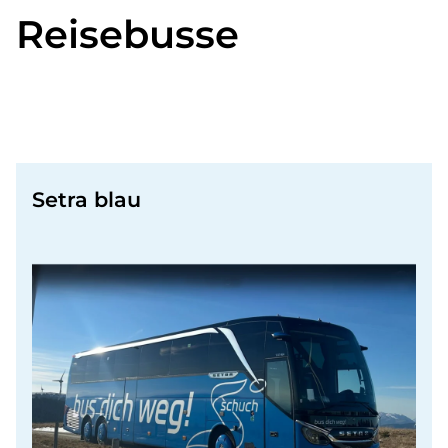
Reisebusse
Setra blau