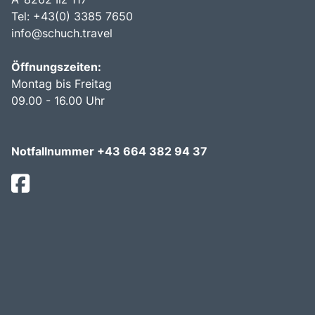
Tel:
+43(0) 3385 7650
info@schuch.travel
Öffnungszeiten:
Montag bis Freitag
09.00 - 16.00 Uhr
Notfallnummer +43 664 382 94 37