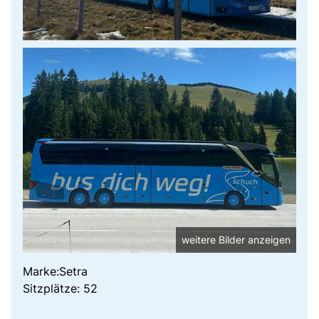
weitere Bilder anzeigen
Marke:Setra
Sitzplätze: 52