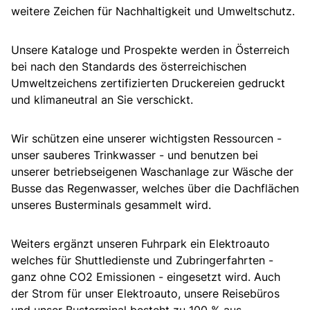
weitere Zeichen für Nachhaltigkeit und Umweltschutz.
Unsere Kataloge und Prospekte werden in Österreich
bei nach den Standards des österreichischen
Umweltzeichens zertifizierten Druckereien gedruckt
und klimaneutral an Sie verschickt.
Wir schützen eine unserer wichtigsten Ressourcen -
unser sauberes Trinkwasser - und benutzen bei
unserer betriebseigenen Waschanlage zur Wäsche der
Busse das Regenwasser, welches über die Dachflächen
unseres Busterminals gesammelt wird.
Weiters ergänzt unseren Fuhrpark ein Elektroauto
welches für Shuttledienste und Zubringerfahrten -
ganz ohne CO2 Emissionen - eingesetzt wird. Auch
der Strom für unser Elektroauto, unsere Reisebüros
und unser Busterminal besteht zu 100 % aus