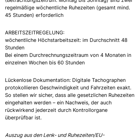
regelmäßige wöchentliche Ruhezeiten (gesamt mind.
45 Stunden) erforderlich
ARBEITSZEITREGELUNG:
wöchentliche Höchstarbeitszeit: im Durchschnitt 48
Stunden
Bei einem Durchrechnungszeitraum von 4 Monaten in
einzelnen Wochen bis 60 Stunden
Lückenlose Dokumentation: Digitale Tachographen
protokollieren Geschwindigkeit und Fahrzeiten exakt.
So stellen wir sicher, dass alle gesetzlichen Ruhezeiten
eingehalten werden – ein Nachweis, der auch
rückwirkend jederzeit durch Kontrollorgane
überprüfbar ist.
Auszug aus den Lenk- und Ruhezeiten/EU-