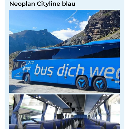
Neoplan Cityline blau