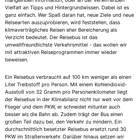
Vielfalt an Tipps und Hintergrundwissen. Dabei ist es
ganz einfach. Wer Spaß daran hat, neue Ziele und neue
Reisearten auszuprobieren, wird feststellen, dass
klimaverträgliches Reisen eher Bereicherung als
Verzicht bedeutet. Der Reisebus ist das
umweltfreundlichste Verkehrsmittel - das wollen wir
mit attraktiven Reiseprogrammen immer wieder
beweisen.
Ein Reisebus verbraucht auf 100 km weniger als einen
Liter Treibstoff pro Person. Mit einem Kohlendioxid-
Ausstoß von 32 Gramm pro Personenkilometer liegt
der Reisebus in der Klimabilanz nicht nur weit vor dem
Flieger und dem PKW, er schneidet mitunter auch
besser als die Bahn ab. Zudem trägt der Bus einen
großen Teil dazu bei, den Verkehr zu mindern. Ein
durchschnittlich besetzter Reisebus ersetzt rund 30
PKW im Straßenverkehr. Darüber hinaus setzen wir