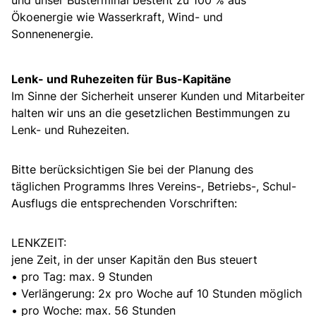
Ökoenergie wie Wasserkraft, Wind- und
Sonnenenergie.
Lenk- und Ruhezeiten für Bus-Kapitäne
Im Sinne der Sicherheit unserer Kunden und Mitarbeiter
halten wir uns an die gesetzlichen Bestimmungen zu
Lenk- und Ruhezeiten.
Bitte berücksichtigen Sie bei der Planung des
täglichen Programms Ihres Vereins-, Betriebs-, Schul-
Ausflugs die entsprechenden Vorschriften:
LENKZEIT:
jene Zeit, in der unser Kapitän den Bus steuert
• pro Tag: max. 9 Stunden
• Verlängerung: 2x pro Woche auf 10 Stunden möglich
• pro Woche: max. 56 Stunden