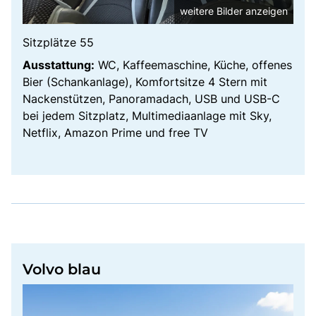
weitere Bilder anzeigen
Sitzplätze 55
Ausstattung:
WC, Kaffeemaschine, Küche, offenes
Bier (Schankanlage), Komfortsitze 4 Stern mit
Nackenstützen, Panoramadach, USB und USB-C
bei jedem Sitzplatz, Multimediaanlage mit Sky,
Netflix, Amazon Prime und free TV
Volvo blau