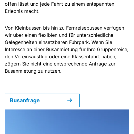
offen lässt und jede Fahrt zu einem entspannten
Gutscheine
Erlebnis macht.
Kontakt
Von Kleinbussen bis hin zu Fernreisebussen verfügen
wir über einen flexiblen und für unterschiedliche
Gelegenheiten einsetzbaren Fuhrpark. Wenn Sie
Interesse an einer Busanmietung für Ihre Gruppenreise,
den Vereinsausflug oder eine Klassenfahrt haben,
zögern Sie nicht eine entsprechende Anfrage zur
Busanmietung zu nutzen.
Busanfrage