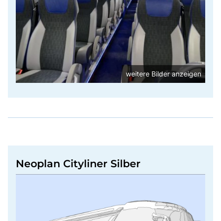
weitere Bilder anzeigen
Neoplan Cityliner Silber