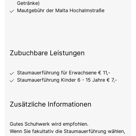
Getränke)
Mautgebühr der Malta Hochalmstraße
Zubuchbare Leistungen
Staumauerführung für Erwachsene € 11,-
Staumauerführung Kinder 6 - 15 Jahre € 7,-
Zusätzliche Informationen
Gutes Schuhwerk wird empfohlen.
Wenn Sie fakultativ die Staumauerführung wählen,