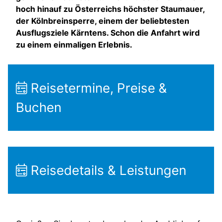
hoch hinauf zu Österreichs höchster Staumauer,
der Kölnbreinsperre, einem der beliebtesten
Ausflugsziele Kärntens. Schon die Anfahrt wird
zu einem einmaligen Erlebnis.
Reisetermine, Preise &
Buchen
Reisedetails & Leistungen