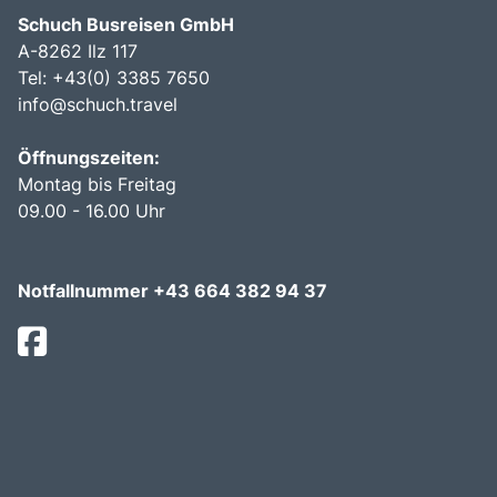
Schuch Busreisen GmbH
A-8262 Ilz 117
Tel:
+43(0) 3385 7650
info@schuch.travel
Öffnungszeiten:
Montag bis Freitag
09.00 - 16.00 Uhr
Notfallnummer +43 664 382 94 37