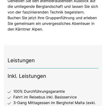
Genießen Sie den atemberaubenden Ausblick auf
die umliegende Berglandschaft und lassen Sie sich
von der faszinierenden Technik begeistern.
Buchen Sie jetzt Ihre Gruppenführung und erleben
Sie gemeinsam ein unvergessliches Abenteuer in
den Kärntner Alpen.
Leistungen
Inkl. Leistungen
100% Durchführungsgarantie
Fahrt im Reisebus inkl. Basisservice
3-Gang Mittagessen im Berghotel Malta (exkl.