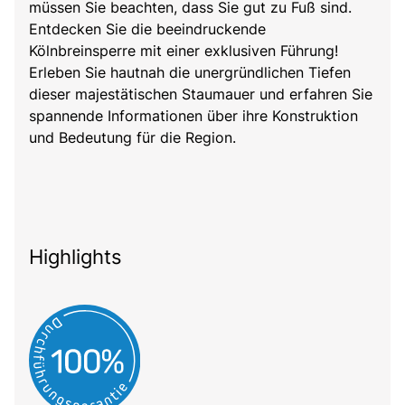
müssen Sie beachten, dass Sie gut zu Fuß sind.
Entdecken Sie die beeindruckende
Kölnbreinsperre mit einer exklusiven Führung!
Erleben Sie hautnah die unergründlichen Tiefen
dieser majestätischen Staumauer und erfahren Sie
spannende Informationen über ihre Konstruktion
und Bedeutung für die Region.
Highlights