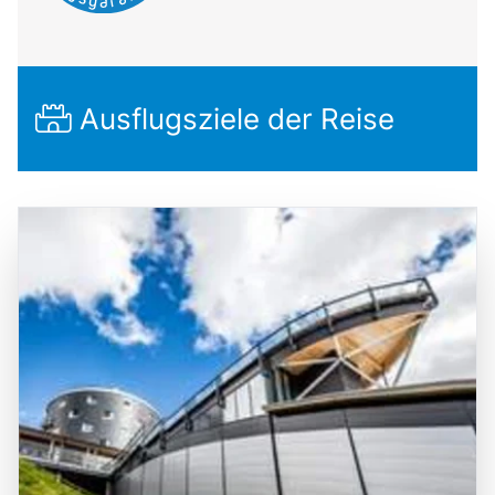
Ausflugsziele der Reise