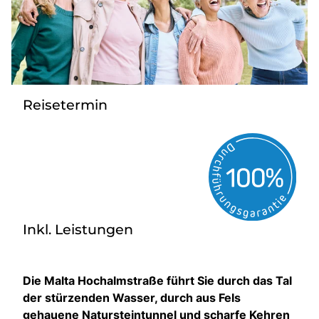
Gutscheine
Kontakt
Reisetermin
Inkl. Leistungen
Die Malta Hochalmstraße führt Sie durch das Tal
der stürzenden Wasser, durch aus Fels
gehauene Natursteintunnel und scharfe Kehren