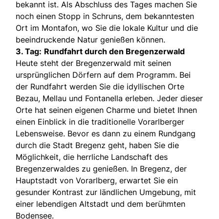
bekannt ist. Als Abschluss des Tages machen Sie
noch einen Stopp in Schruns, dem bekanntesten
Ort im Montafon, wo Sie die lokale Kultur und die
beeindruckende Natur genießen können.
3. Tag:
Rundfahrt durch den Bregenzerwald
Heute steht der Bregenzerwald mit seinen
ursprünglichen Dörfern auf dem Programm. Bei
der Rundfahrt werden Sie die idyllischen Orte
Bezau, Mellau und Fontanella erleben. Jeder dieser
Orte hat seinen eigenen Charme und bietet Ihnen
einen Einblick in die traditionelle Vorarlberger
Lebensweise. Bevor es dann zu einem Rundgang
durch die Stadt Bregenz geht, haben Sie die
Möglichkeit, die herrliche Landschaft des
Bregenzerwaldes zu genießen. In Bregenz, der
Hauptstadt von Vorarlberg, erwartet Sie ein
gesunder Kontrast zur ländlichen Umgebung, mit
einer lebendigen Altstadt und dem berühmten
Bodensee.