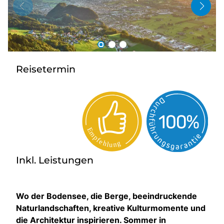
Gutscheine
Kontakt
Reisetermin
Inkl. Leistungen
Wo der Bodensee, die Berge, beeindruckende
Naturlandschaften, kreative Kulturmomente und
die Architektur inspirieren. Sommer in