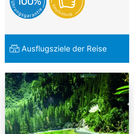
Ausflugsziele der Reise