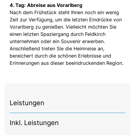
4. Tag:
Abreise aus Vorarlberg
Nach dem Frühstück steht Ihnen noch ein wenig
Zeit zur Verfügung, um die letzten Eindrücke von
Vorarlberg zu genießen. Vielleicht möchten Sie
einen letzten Spaziergang durch Feldkirch
unternehmen oder ein Souvenir erwerben.
Anschließend treten Sie die Heimreise an,
bereichert durch die schönen Erlebnisse und
Erinnerungen aus dieser beeindruckenden Region.
Leistungen
Inkl. Leistungen