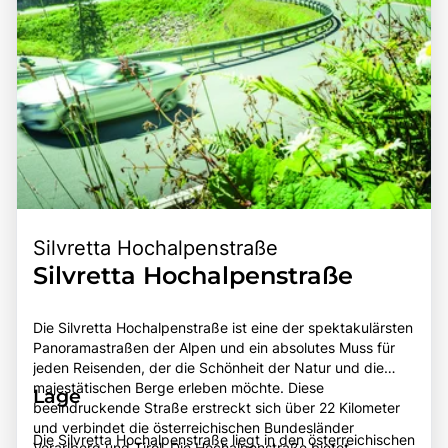
Silvretta Hochalpenstraße
Silvretta Hochalpenstraße
Die Silvretta Hochalpenstraße ist eine der spektakulärsten
Panoramastraßen der Alpen und ein absolutes Muss für
jeden Reisenden, der die Schönheit der Natur und die
majestätischen Berge erleben möchte. Diese
Lage
beeindruckende Straße erstreckt sich über 22 Kilometer
und verbindet die österreichischen Bundesländer
Die Silvretta Hochalpenstraße liegt in den österreichischen
Vorarlberg und Tirol. Die Hochalpenstraße bietet