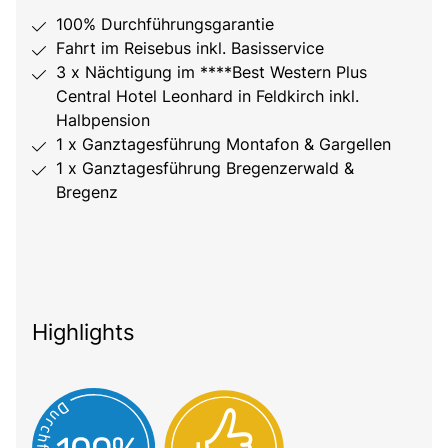
100% Durchführungsgarantie
Fahrt im Reisebus inkl. Basisservice
3 x Nächtigung im ****Best Western Plus
Central Hotel Leonhard in Feldkirch inkl.
Halbpension
1 x Ganztagesführung Montafon & Gargellen
1 x Ganztagesführung Bregenzerwald &
Bregenz
Highlights