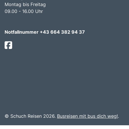
Montag bis Freitag
09.00 - 16.00 Uhr
Notfallnummer +43 664 382 94 37
© Schuch Reisen 2026.
Busreisen mit bus dich weg!
.