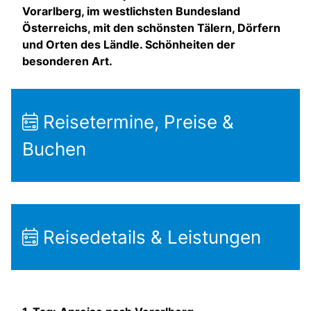
Vorarlberg, im westlichsten Bundesland
Österreichs, mit den schönsten Tälern, Dörfern
und Orten des Ländle. Schönheiten der
besonderen Art.
Reisetermine, Preise &
Buchen
Reisedetails & Leistungen