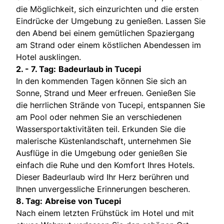
die Möglichkeit, sich einzurichten und die ersten
Eindrücke der Umgebung zu genießen. Lassen Sie
den Abend bei einem gemütlichen Spaziergang
am Strand oder einem köstlichen Abendessen im
Hotel ausklingen.
2. - 7. Tag:
Badeurlaub in Tucepi
In den kommenden Tagen können Sie sich an
Sonne, Strand und Meer erfreuen. Genießen Sie
die herrlichen Strände von Tucepi, entspannen Sie
am Pool oder nehmen Sie an verschiedenen
Wassersportaktivitäten teil. Erkunden Sie die
malerische Küstenlandschaft, unternehmen Sie
Ausflüge in die Umgebung oder genießen Sie
einfach die Ruhe und den Komfort Ihres Hotels.
Dieser Badeurlaub wird Ihr Herz berühren und
Ihnen unvergessliche Erinnerungen bescheren.
8. Tag:
Abreise von Tucepi
Nach einem letzten Frühstück im Hotel und mit