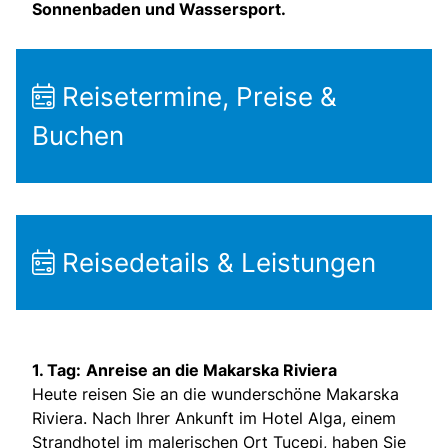
Sonnenbaden und Wassersport.
Reisetermine, Preise &
Buchen
Reisedetails & Leistungen
1. Tag:
Anreise an die Makarska Riviera
Heute reisen Sie an die wunderschöne Makarska
Riviera. Nach Ihrer Ankunft im Hotel Alga, einem
Strandhotel im malerischen Ort Tucepi, haben Sie