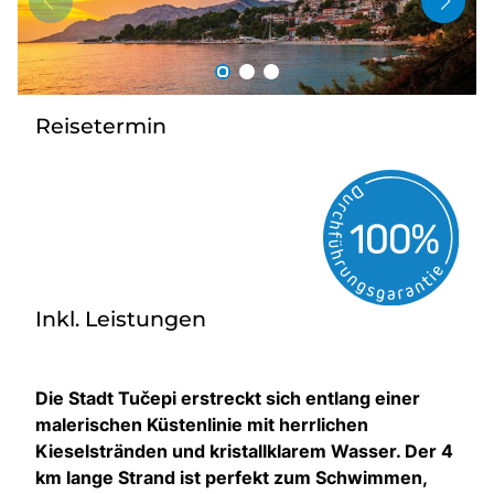
Gutscheine
Kontakt
Reisetermin
Inkl. Leistungen
Die Stadt Tučepi erstreckt sich entlang einer
malerischen Küstenlinie mit herrlichen
Kieselstränden und kristallklarem Wasser. Der 4
km lange Strand ist perfekt zum Schwimmen,