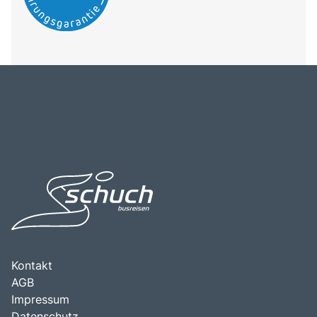
Kontakt
AGB
Impressum
Datenschutz