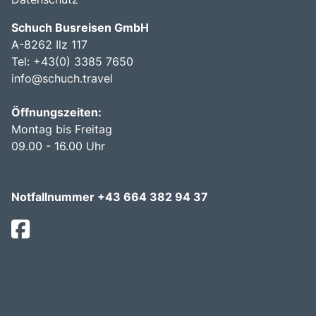
Schuch Busreisen GmbH
A-8262 Ilz 117
Tel:
+43(0) 3385 7650
info@schuch.travel
Öffnungszeiten:
Montag bis Freitag
09.00 - 16.00 Uhr
Notfallnummer +43 664 382 94 37