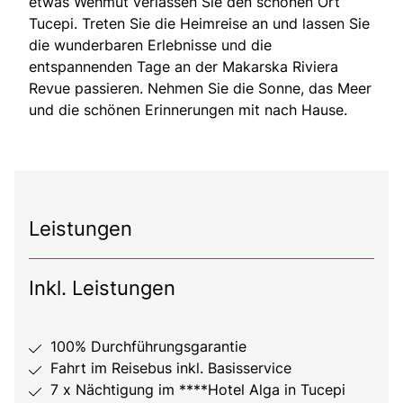
etwas Wehmut verlassen Sie den schönen Ort
Tucepi. Treten Sie die Heimreise an und lassen Sie
die wunderbaren Erlebnisse und die
entspannenden Tage an der Makarska Riviera
Revue passieren. Nehmen Sie die Sonne, das Meer
und die schönen Erinnerungen mit nach Hause.
Leistungen
Inkl. Leistungen
100% Durchführungsgarantie
Fahrt im Reisebus inkl. Basisservice
7 x Nächtigung im ****Hotel Alga in Tucepi