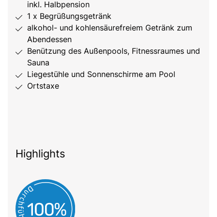
inkl. Halbpension
1 x Begrüßungsgetränk
alkohol- und kohlensäurefreiem Getränk zum
Abendessen
Benützung des Außenpools, Fitnessraumes und
Sauna
Liegestühle und Sonnenschirme am Pool
Ortstaxe
Highlights