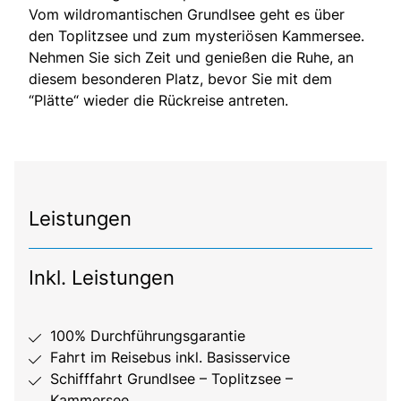
Vom wildromantischen Grundlsee geht es über
den Toplitzsee und zum mysteriösen Kammersee.
Nehmen Sie sich Zeit und genießen die Ruhe, an
diesem besonderen Platz, bevor Sie mit dem
“Plätte“ wieder die Rückreise antreten.
Leistungen
Inkl. Leistungen
100% Durchführungsgarantie
Fahrt im Reisebus inkl. Basisservice
Schifffahrt Grundlsee – Toplitzsee –
Kammersee