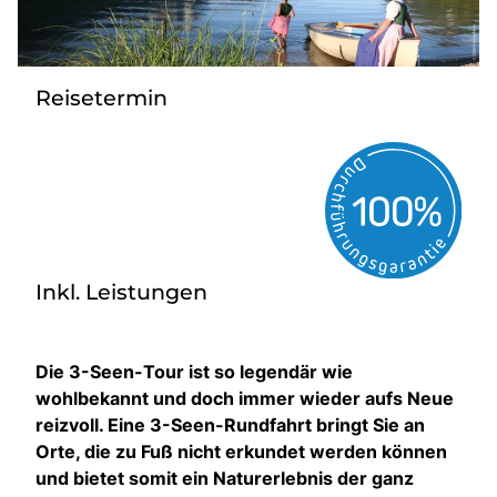
Gutscheine
Kontakt
Reisetermin
Inkl. Leistungen
Die 3-Seen-Tour ist so legendär wie
wohlbekannt und doch immer wieder aufs Neue
reizvoll. Eine 3-Seen-Rundfahrt bringt Sie an
Orte, die zu Fuß nicht erkundet werden können
und bietet somit ein Naturerlebnis der ganz