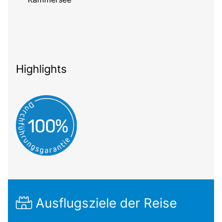
Highlights
Ausflugsziele der Reise