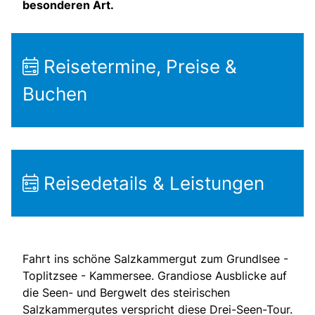
besonderen Art.
Reisetermine, Preise &
Buchen
Reisedetails & Leistungen
Fahrt ins schöne Salzkammergut zum Grundlsee -
Toplitzsee - Kammersee. Grandiose Ausblicke auf
die Seen- und Bergwelt des steirischen
Salzkammergutes verspricht diese Drei-Seen-Tour.